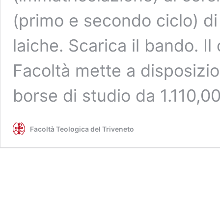
(primo e secondo ciclo) di
laiche. Scarica il bando. I
Facoltà mette a disposizion
borse di studio da 1.110,
Facoltà Teologica del Triveneto