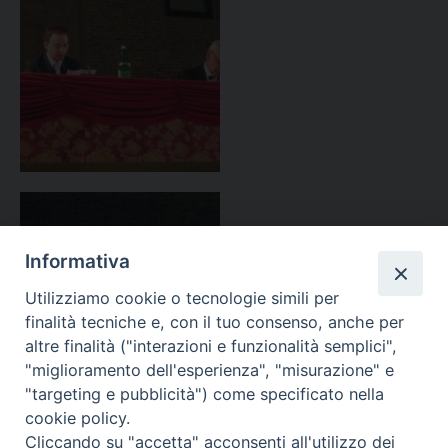
Informativa
Utilizziamo cookie o tecnologie simili per
finalità tecniche e, con il tuo consenso, anche per
altre finalità ("interazioni e funzionalità semplici",
"miglioramento dell'esperienza", "misurazione" e
"targeting e pubblicità") come specificato nella
cookie policy.
Cliccando su "accetta" acconsenti all'utilizzo dei