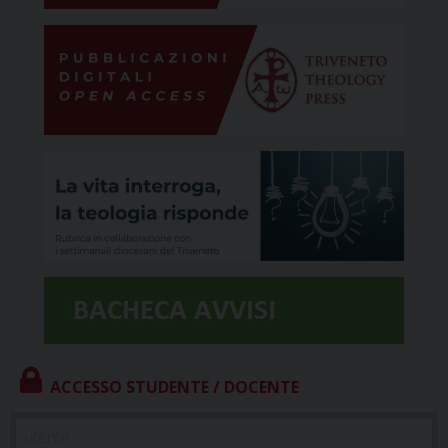
ACCESSO STUDENTE / DOCENTE