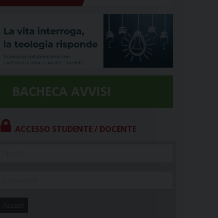
ACCESSO STUDENTE / DOCENTE