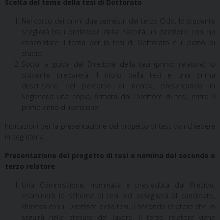
Scelta del tema della tesi di Dottorato
Nel corso dei primi due semestri del terzo Ciclo, lo studente
sceglierà tra i professori della Facoltà un direttore, con cui
concordare il tema per la tesi di Dottorato e il piano di
studio.
Sotto la guida del Direttore della tesi (primo relatore) lo
studente preparerà il titolo della tesi e una prima
descrizione del percorso di ricerca, presentando in
Segreteria una copia, firmata dal Direttore di tesi, entro il
primo anno di iscrizione.
Indicazioni per la presentazione del progetto di tesi, da richiedere
in segreteria.
Presentazione del progetto di tesi e nomina del secondo e
terzo relatore
Una Commissione, nominata e presieduta dal Preside,
esaminerà lo schema di tesi, ed assegnerà al candidato,
d’intesa con il Direttore della tesi, il secondo relatore che lo
seguirà nella stesura del lavoro. Il terzo relatore viene