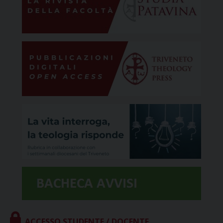
ACCESSO STUDENTE / DOCENTE