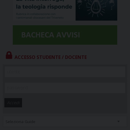
ACCESSO STUDENTE / DOCENTE