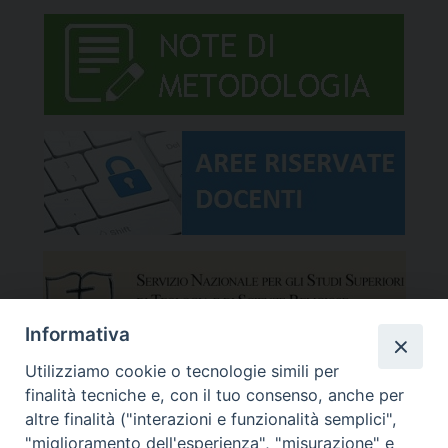
Informativa
Utilizziamo cookie o tecnologie simili per
finalità tecniche e, con il tuo consenso, anche per
altre finalità ("interazioni e funzionalità semplici",
"miglioramento dell'esperienza", "misurazione" e