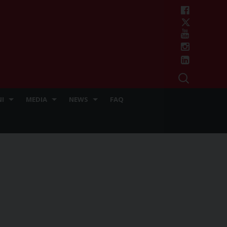
I
MEDIA
NEWS
FAQ