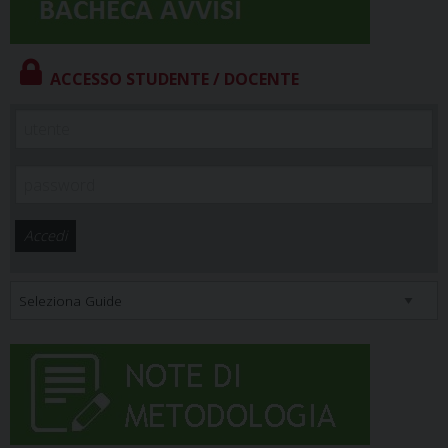
ACCESSO STUDENTE / DOCENTE