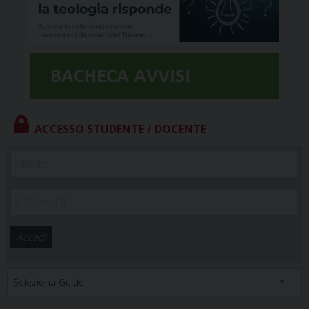
ACCESSO STUDENTE / DOCENTE