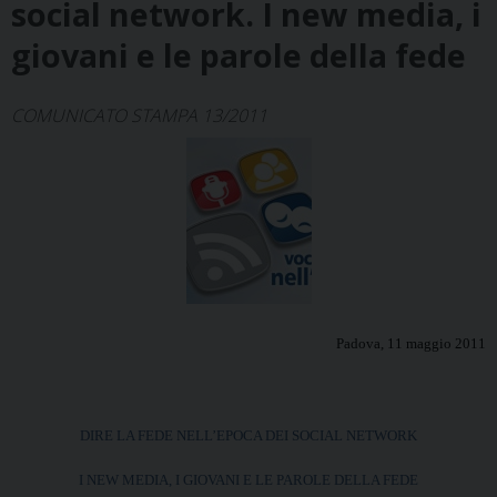
social network. I new media, i
giovani e le parole della fede
COMUNICATO STAMPA 13/2011
Padova, 11 maggio 2011
DIRE LA FEDE NELL’EPOCA DEI SOCIAL NETWORK
I NEW MEDIA, I GIOVANI E LE PAROLE DELLA FEDE