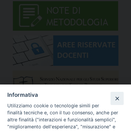
Informativa
Utilizziamo cookie o tecnologie simili per
finalità tecniche e, con il tuo consenso, anche per
altre finalità ("interazioni e funzionalità semplici",
"miglioramento dell'esperienza", "misurazione" e