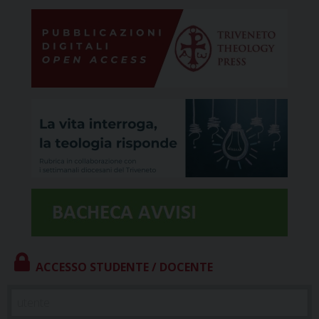
ACCESSO STUDENTE / DOCENTE