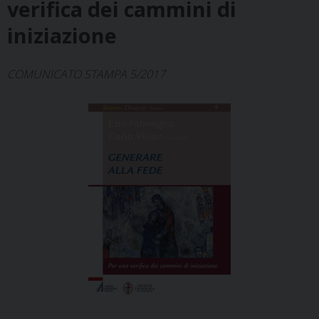
verifica dei cammini di
iniziazione
COMUNICATO STAMPA 5/2017