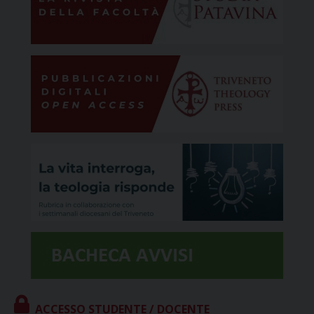
ACCESSO STUDENTE / DOCENTE