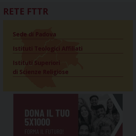
RETE FTTR
Sede di Padova
Istituti Teologici Affiliati
Istituti Superiori
di Scienze Religiose