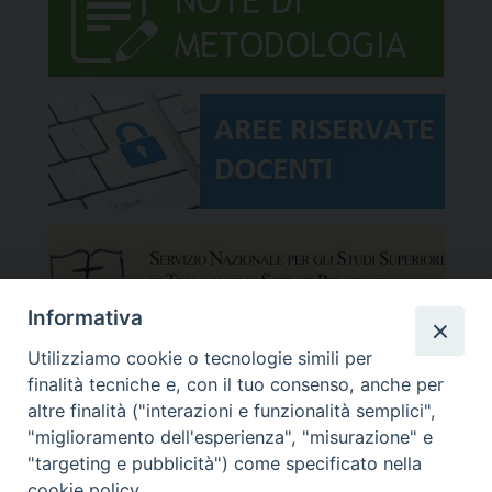
Informativa
Utilizziamo cookie o tecnologie simili per
finalità tecniche e, con il tuo consenso, anche per
altre finalità ("interazioni e funzionalità semplici",
"miglioramento dell'esperienza", "misurazione" e
"targeting e pubblicità") come specificato nella
cookie policy.