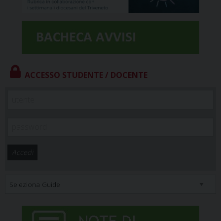
ACCESSO STUDENTE / DOCENTE