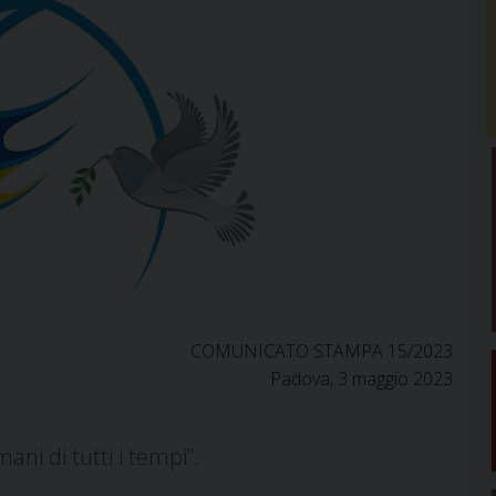
COMUNICATO STAMPA 15/2023
Padova, 3 maggio 2023
ani di tutti i tempi”.