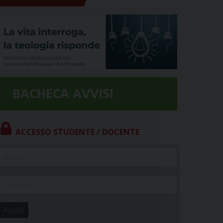
ACCESSO STUDENTE / DOCENTE