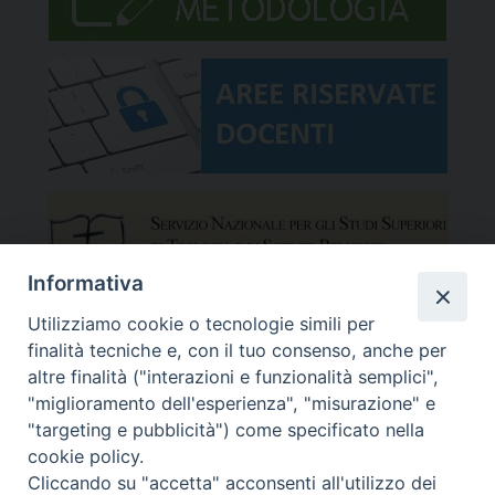
Informativa
Utilizziamo cookie o tecnologie simili per
finalità tecniche e, con il tuo consenso, anche per
altre finalità ("interazioni e funzionalità semplici",
"miglioramento dell'esperienza", "misurazione" e
"targeting e pubblicità") come specificato nella
cookie policy.
Cliccando su "accetta" acconsenti all'utilizzo dei