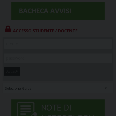
ACCESSO STUDENTE / DOCENTE