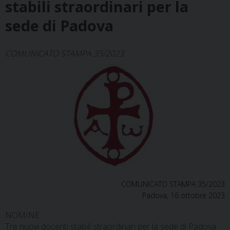
stabili straordinari per la
sede di Padova
COMUNICATO STAMPA 35/2023
COMUNICATO STAMPA 35/2023
Padova, 16 ottobre 2023
NOMINE
Tre nuovi docenti stabili straordinari per la sede di Padova