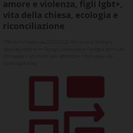
amore e violenza, figli lgbt+,
vita della chiesa, ecologia e
riconciliazione
Offerta formativa aa 2025/2026 Percorso di teologia –
specializzazione in Teologia pastorale e Teologia spirituale.
Domande e strumenti per affrontare i nodi della vita
contemporanea.