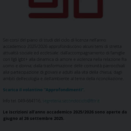
Sei corsi del piano di studi del ciclo di licenza nell’anno
accademico 2025/2026 approfondiscono alcuni temi di stretta
attualità sociale ed ecclesiale: dall’accompagnamento di famiglie
con figli lgbt+ alla dinamica di amore e violenza nella relazione fra
uomo e donna; dalla trasformazione delle comunità parrocchiali
alla partecipazione di giovani e adulti alla vita della chiesa; dagli
ambiti dell’ecologia e dell’ambiente al tema della riconciliazione.
Scarica il volantino “Approfondimenti”.
Info tel. 049-664116,
segreteria.secondociclo@fttr.it
Le iscrizioni all’anno accademico 2025/2026 sono aperte da
giugno al 26 settembre 2025.