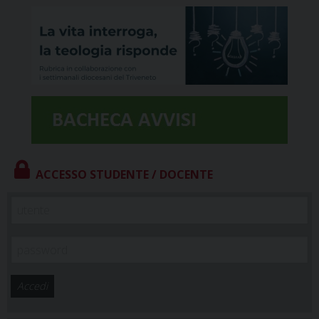
ACCESSO STUDENTE / DOCENTE