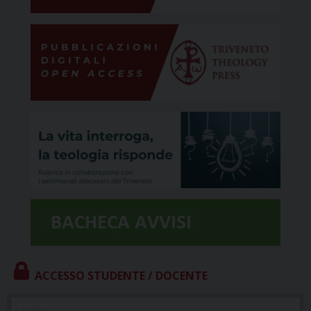
ACCESSO STUDENTE / DOCENTE