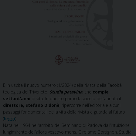
È in uscita il nuovo numero (1/2024) della rivista della Facoltà
teologica del Triveneto,
Studia patavina
, che
compie
settant’anni
di vita. In questo primo fascicolo dell’annata il
direttore, Stefano Didonè
, ripercorre nell’editoriale alcuni
passaggi fondamentali della vita della rivista e guarda al futuro
(
leggi
).
Nata nel 1954 nell’ambito del Seminario di Padova dall’intuizione
lungimirante dell’allora vescovo mons. Girolamo Bortignon, Studia