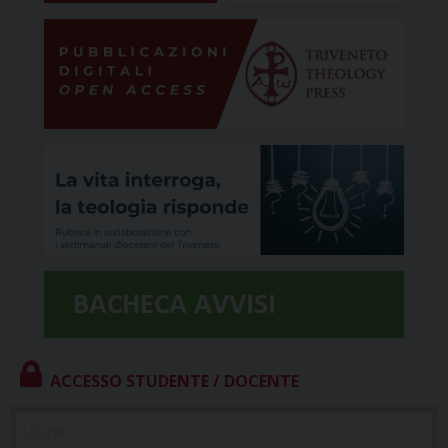
ACCESSO STUDENTE / DOCENTE