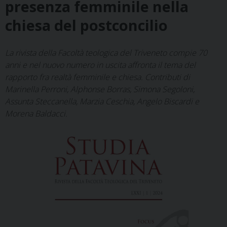
presenza femminile nella
chiesa del postconcilio
La rivista della Facoltà teologica del Triveneto compie 70
anni e nel nuovo numero in uscita affronta il tema del
rapporto fra realtà femminile e chiesa. Contributi di
Marinella Perroni, Alphonse Borras, Simona Segoloni,
Assunta Steccanella, Marzia Ceschia, Angelo Biscardi e
Morena Baldacci.