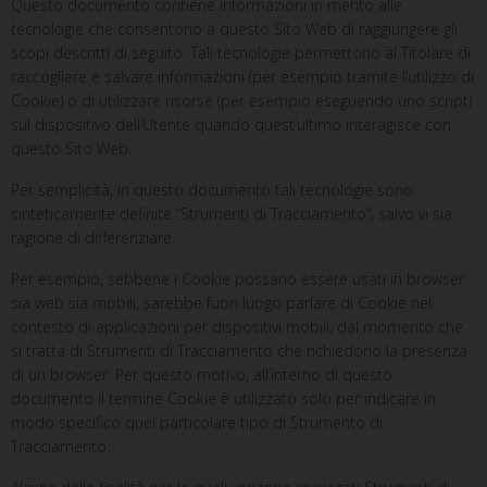
Questo documento contiene informazioni in merito alle
tecnologie che consentono a questo Sito Web di raggiungere gli
scopi descritti di seguito. Tali tecnologie permettono al Titolare di
raccogliere e salvare informazioni (per esempio tramite l’utilizzo di
Cookie) o di utilizzare risorse (per esempio eseguendo uno script)
sul dispositivo dell’Utente quando quest’ultimo interagisce con
questo Sito Web.
Per semplicità, in questo documento tali tecnologie sono
sinteticamente definite “Strumenti di Tracciamento”, salvo vi sia
ragione di differenziare.
Per esempio, sebbene i Cookie possano essere usati in browser
sia web sia mobili, sarebbe fuori luogo parlare di Cookie nel
contesto di applicazioni per dispositivi mobili, dal momento che
si tratta di Strumenti di Tracciamento che richiedono la presenza
di un browser. Per questo motivo, all’interno di questo
documento il termine Cookie è utilizzato solo per indicare in
modo specifico quel particolare tipo di Strumento di
Tracciamento.