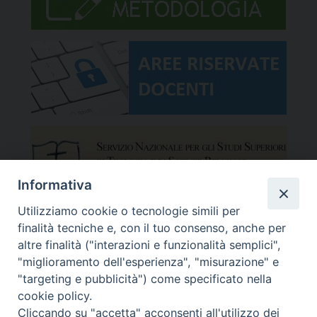
Informativa
Utilizziamo cookie o tecnologie simili per
finalità tecniche e, con il tuo consenso, anche per
altre finalità ("interazioni e funzionalità semplici",
"miglioramento dell'esperienza", "misurazione" e
"targeting e pubblicità") come specificato nella
cookie policy.
Cliccando su "accetta" acconsenti all'utilizzo dei