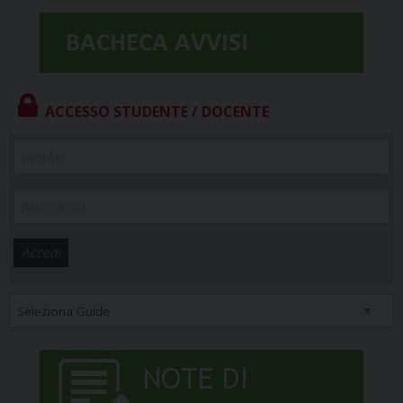
ACCESSO STUDENTE / DOCENTE