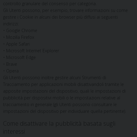
controllo granulare del consenso per categoria.
Gli Utenti possono, per esempio, trovare informazioni su come
gestire i Cookie in alcuni dei browser più diffusi ai seguenti
indirizzi:
• Google Chrome
• Mozilla Firefox
• Apple Safari
• Microsoft Internet Explorer
• Microsoft Edge
• Brave
• Opera
Gli Utenti possono inoltre gestire alcuni Strumenti di
Tracciamento per applicazioni mobili disattivandoli tramite le
apposite impostazioni del dispositivo, quali le impostazioni di
pubblicità per dispositivi mobili o le impostazioni relative al
tracciamento in generale (gli Utenti possono consultare le
impostazioni del dispositivo per individuare quella pertinente).
Come disattivare la pubblicità basata sugli
interessi