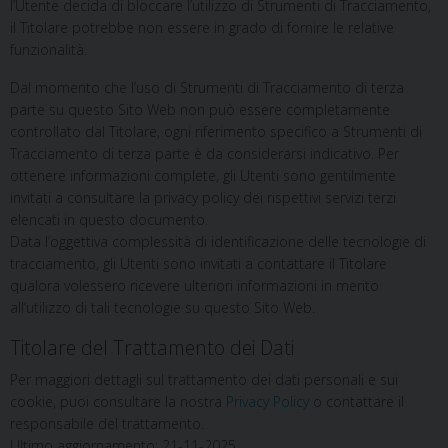
l’Utente decida di bloccare l’utilizzo di Strumenti di Tracciamento,
il Titolare potrebbe non essere in grado di fornire le relative
funzionalità.
Dal momento che l’uso di Strumenti di Tracciamento di terza
parte su questo Sito Web non può essere completamente
controllato dal Titolare, ogni riferimento specifico a Strumenti di
Tracciamento di terza parte è da considerarsi indicativo. Per
ottenere informazioni complete, gli Utenti sono gentilmente
invitati a consultare la privacy policy dei rispettivi servizi terzi
elencati in questo documento.
Data l’oggettiva complessità di identificazione delle tecnologie di
tracciamento, gli Utenti sono invitati a contattare il Titolare
qualora volessero ricevere ulteriori informazioni in merito
all’utilizzo di tali tecnologie su questo Sito Web.
Titolare del Trattamento dei Dati
Per maggiori dettagli sul trattamento dei dati personali e sui
cookie, puoi consultare la nostra
Privacy Policy
o contattare il
responsabile del trattamento.
Ultimo aggiornamento: 21-11-2025