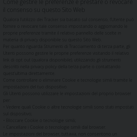
Come gestire le preferenze e prestare o revocare
il consenso su questo Sito Web
Qualora l’utilizzo dei Tracker sia basato sul consenso, l’Utente può
fornire o revocare tale consenso impostando o aggiornando le
proprie preferenze tramite il relativo pannello delle scelte in
materia di privacy disponibile su questo Sito Web.
Per quanto riguarda Strumenti di Tracciamento di terza parte, gli
Utenti possono gestire le proprie preferenze visitando il relativo
link di opt out (qualora disponibile), utilizzando gli strumenti
descritti nella privacy policy della terza parte o contattando
quest’ultima direttamente.
Come controllare o eliminare Cookie e tecnologie simili tramite le
impostazioni del tuo dispositivo
Gli Utenti possono utilizzare le impostazioni del proprio browser
per:
• Vedere quali Cookie o altre tecnologie simili sono stati impostati
sul dispositivo;
• Bloccare Cookie o tecnologie simili;
• Cancellare i Cookie o tecnologie simili dal browser.
Le impostazioni del browser, tuttavia, non consentono un