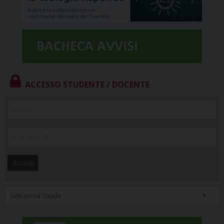
ACCESSO STUDENTE / DOCENTE