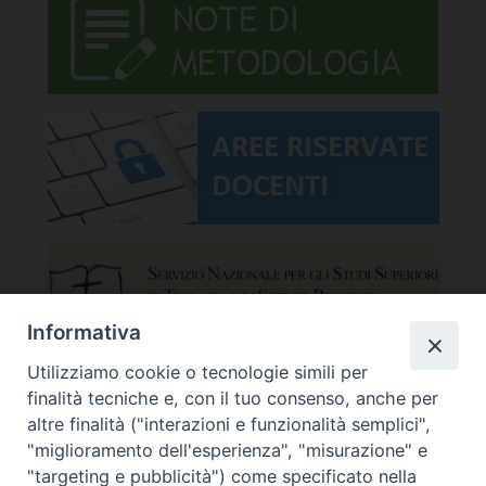
Informativa
Utilizziamo cookie o tecnologie simili per
finalità tecniche e, con il tuo consenso, anche per
altre finalità ("interazioni e funzionalità semplici",
"miglioramento dell'esperienza", "misurazione" e
"targeting e pubblicità") come specificato nella