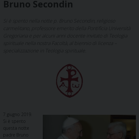
Bruno Secondin
Si è spento nella notte p. Bruno Secondin, religioso
carmelitano, professore emerito della Pontificia Università
Gregoriana e per alcuni anni docente invitato di Teologia
spirituale nella nostra Facoltà, al biennio di licenza –
specializzazione in Teologia spirituale.
7 giugno 2019.
Si è spento
questa notte
padre Bruno