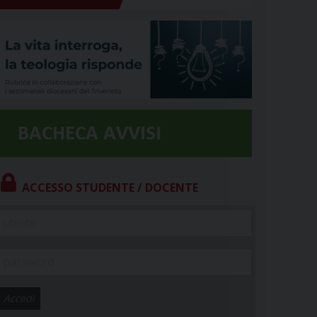
ACCESSO STUDENTE / DOCENTE