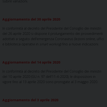
subire variazioni.
Aggiornamento del 30 aprile 2020
In conformità al decreto del Presidente del Consiglio dei ministri
del 26 aprile 2020 si dispone il prolungamento dei provvedimenti
adottati a seguito dell’emergenza Coronavirus (lezioni online, uffici
e biblioteca operativi in
smart working
) fino a nuove indicazioni.
Aggiornamento del 14 aprile 2020
In conformità al decreto del Presidente del Consiglio dei ministri
del 10 aprile 2020 (GU n. 97 dell’11-4-2020), le disposizioni in
vigore fino al 13 aprile 2020 sono prorogate al 3 maggio 2020.
Aggiornamento del 3 aprile 2020