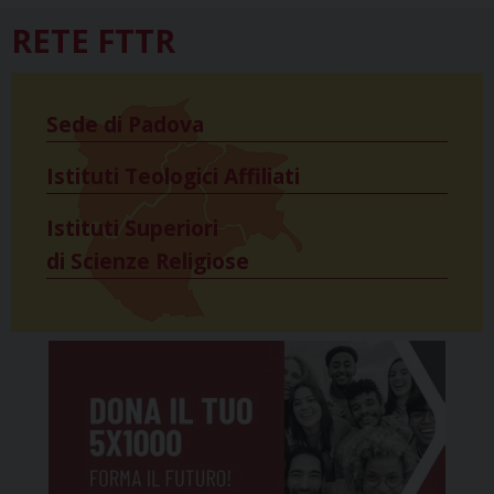
RETE FTTR
Sede di Padova
Istituti Teologici Affiliati
Istituti Superiori
di Scienze Religiose