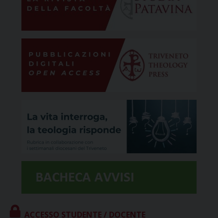
ACCESSO STUDENTE / DOCENTE