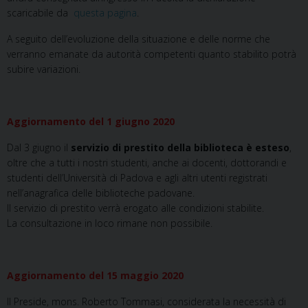
scaricabile da
questa pagina
.
A seguito dell’evoluzione della situazione e delle norme che
verranno emanate da autorità competenti quanto stabilito potrà
subire variazioni.
Aggiornamento del 1 giugno 2020
Dal 3 giugno il
servizio di prestito della biblioteca è esteso
,
oltre che a tutti i nostri studenti, anche ai docenti, dottorandi e
studenti dell’Università di Padova e agli altri utenti registrati
nell’anagrafica delle biblioteche padovane.
Il servizio di prestito verrà erogato alle condizioni stabilite.
La consultazione in loco rimane non possibile.
Aggiornamento del 15 maggio 2020
Il Preside, mons. Roberto Tommasi, considerata la necessità di