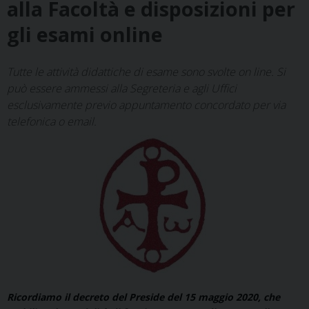
alla Facoltà e disposizioni per
gli esami online
Tutte le attività didattiche di esame sono svolte on line. Si
può essere ammessi alla Segreteria e agli Uffici
esclusivamente previo appuntamento concordato per via
telefonica o email.
Ricordiamo il decreto del Preside del 15 maggio 2020, che