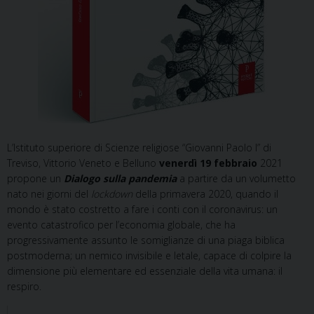
L’Istituto superiore di Scienze religiose “Giovanni Paolo I” di
Treviso, Vittorio Veneto e Belluno
venerdì 19 febbraio
2021
propone un
Dialogo sulla pandemia
a partire da un volumetto
nato nei giorni del
lockdown
della primavera 2020, quando il
mondo è stato costretto a fare i conti con il coronavirus: un
evento catastrofico per l’economia globale, che ha
progressivamente assunto le somiglianze di una piaga biblica
postmoderna; un nemico invisibile e letale, capace di colpire la
dimensione più elementare ed essenziale della vita umana: il
respiro.