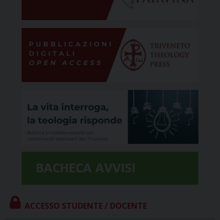
ACCESSO STUDENTE / DOCENTE