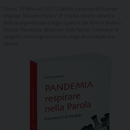
Online, 19 febbraio 2021. L’Istituto superiore di Scienze
religiose “Giovanni Paolo I” di Treviso, Vittorio Veneto e
Belluno organizza un dialogo a partire dal libro di Stefano
Didonè “Pandemia. Respirare nella Parola. Frammenti di
Vangelo”. Intervengono Lorenzo Biagi, alcuni studenti e
l’autore.