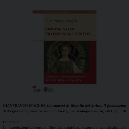
GIANFRANCO MAGLIO
,
Lineamenti di filosofia del diritto. Il fondamento
dell’esperienza giuridica: dialogo fra ragione, teologia e storia
, 2011, pp. 176
Contenuto
Un’introduzione al pensiero filosofico-giuridico, a struttura manualistica, che