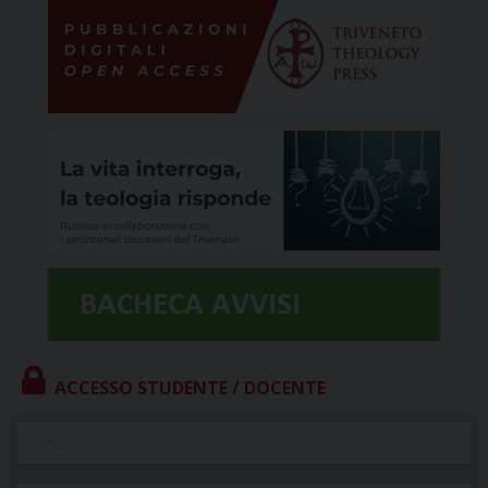
ACCESSO STUDENTE / DOCENTE