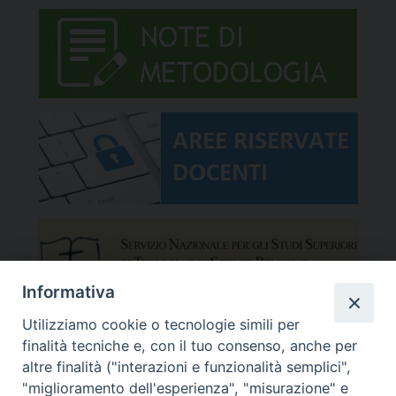
Informativa
Utilizziamo cookie o tecnologie simili per
finalità tecniche e, con il tuo consenso, anche per
altre finalità ("interazioni e funzionalità semplici",
"miglioramento dell'esperienza", "misurazione" e