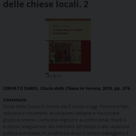
delle chiese locali. 2
CERVATO DARIO,
Storia della Chiesa in Verona
, 2016, pp. 274.
Contenuto
Storia della Chiesa di Verona dal III secolo a oggi. Persone e fatti,
istituzioni e movimenti, associazioni caritative e missionarie,
gruppi ecumenici, comunità religiose e a-confessionali, ritardi o
eccessivi adeguamenti alla mentalità del tempo o alla situazione
politica dominante, in un intreccio di luci e ombre tratteggiano il