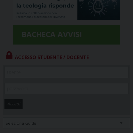
ACCESSO STUDENTE / DOCENTE