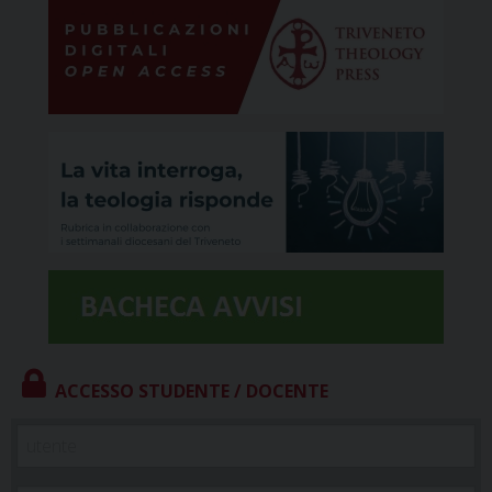
ACCESSO STUDENTE / DOCENTE