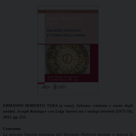
ERMANNO ROBERTO TURA (a cura),
Salvezza cristiana e storia degli
uomini. Joseph Ratzinger con Luigi Sartori tra i teologi triveneti (1975-76)
,
2012, pp. 232.
Contenuto
La giovane Facoltà teologica del Triveneto (Padova) riscopre e precisa la