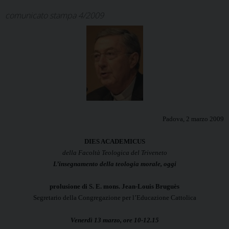
comunicato stampa 4/2009
Padova, 2 marzo 2009
DIES ACADEMICUS
della Facoltà Teologica del Triveneto
L’insegnamento della teologia morale, oggi
prolusione di S. E. mons. Jean-Louis Bruguès
Segretario della Congregazione per l’Educazione Cattolica
Venerdì 13 marzo, ore 10-12.15