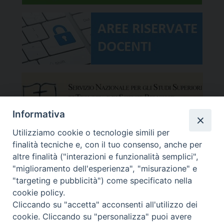
Informativa
Utilizziamo cookie o tecnologie simili per
finalità tecniche e, con il tuo consenso, anche per
altre finalità ("interazioni e funzionalità semplici",
"miglioramento dell'esperienza", "misurazione" e
"targeting e pubblicità") come specificato nella
cookie policy.
Cliccando su "accetta" acconsenti all'utilizzo dei
cookie. Cliccando su "personalizza" puoi avere