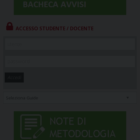
ACCESSO STUDENTE / DOCENTE