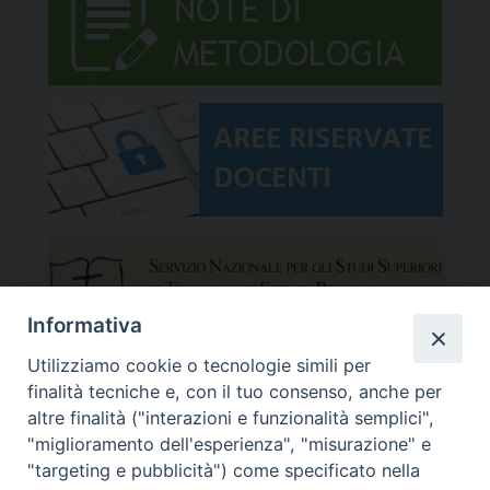
Informativa
Utilizziamo cookie o tecnologie simili per
finalità tecniche e, con il tuo consenso, anche per
altre finalità ("interazioni e funzionalità semplici",
"miglioramento dell'esperienza", "misurazione" e
"targeting e pubblicità") come specificato nella