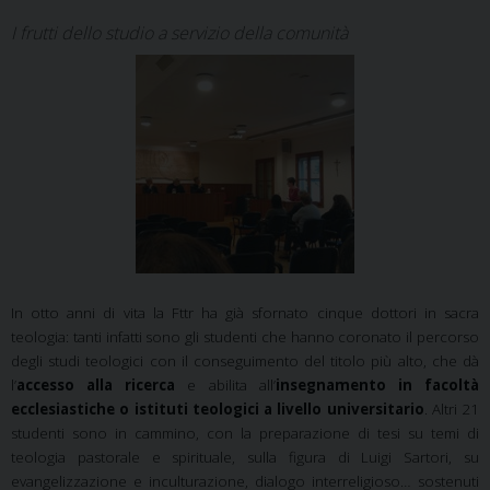
I frutti dello studio a servizio della comunità
In otto anni di vita la Fttr ha già sfornato cinque dottori in sacra
teologia: tanti infatti sono gli studenti che hanno coronato il percorso
degli studi teologici con il conseguimento del titolo più alto, che dà
l’
accesso alla ricerca
e abilita all’
insegnamento in facoltà
ecclesiastiche o istituti teologici a livello universitario
. Altri 21
studenti sono in cammino, con la preparazione di tesi su temi di
teologia pastorale e spirituale, sulla figura di Luigi Sartori, su
evangelizzazione e inculturazione, dialogo interreligioso… sostenuti