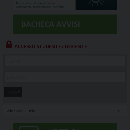
ACCESSO STUDENTE / DOCENTE