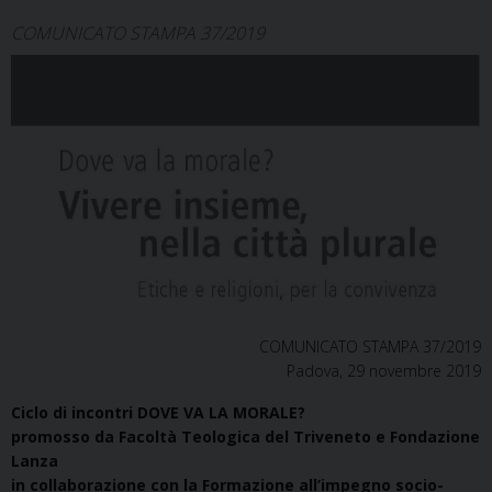
COMUNICATO STAMPA 37/2019
COMUNICATO STAMPA 37/2019
Padova, 29 novembre 2019
Ciclo di incontri DOVE VA LA MORALE?
promosso da Facoltà Teologica del Triveneto e Fondazione
Lanza
in collaborazione con la Formazione all’impegno socio-