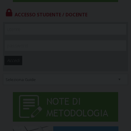
ACCESSO STUDENTE / DOCENTE