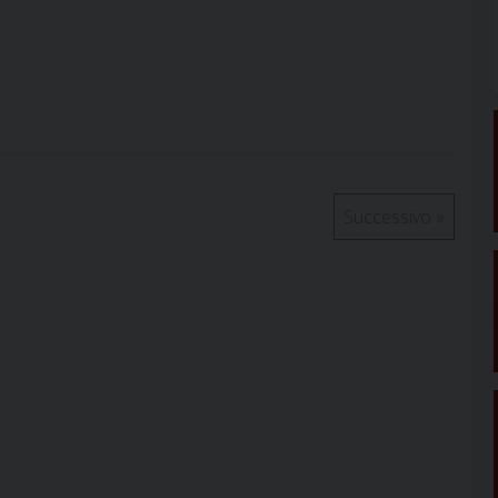
Successivo
»