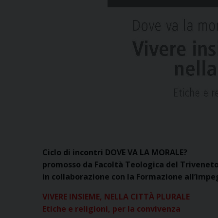
Ciclo di incontri DOVE VA LA MORALE?
promosso da Facoltà Teologica del Trivenet
in collaborazione con la Formazione all’impeg
VIVERE INSIEME, NELLA CITTÀ PLURALE
Etiche e religioni, per la convivenza