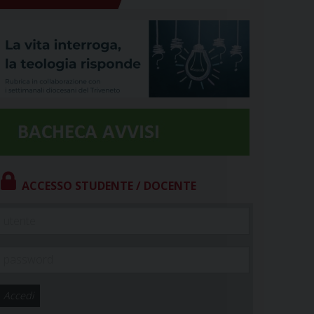
ACCESSO STUDENTE / DOCENTE