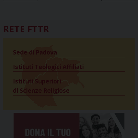
RETE FTTR
Sede di Padova
Istituti Teologici Affiliati
Istituti Superiori
di Scienze Religiose