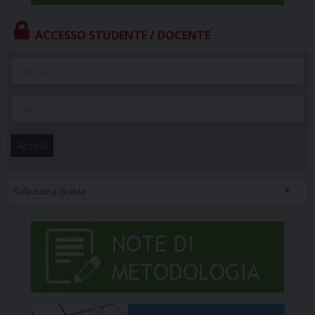
ACCESSO STUDENTE / DOCENTE