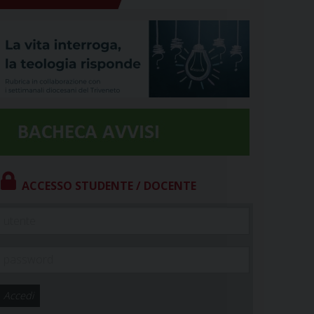
ACCESSO STUDENTE / DOCENTE