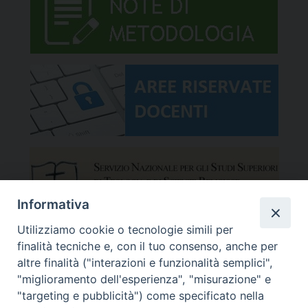
Informativa
Utilizziamo cookie o tecnologie simili per
finalità tecniche e, con il tuo consenso, anche per
altre finalità ("interazioni e funzionalità semplici",
"miglioramento dell'esperienza", "misurazione" e
"targeting e pubblicità") come specificato nella