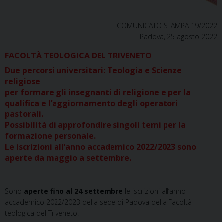
COMUNICATO STAMPA 19/2022
Padova, 25 agosto 2022
FACOLTÀ TEOLOGICA DEL TRIVENETO
Due percorsi universitari: Teologia e Scienze
religiose
per formare gli insegnanti di religione e per la
qualifica e l’aggiornamento degli operatori
pastorali.
Possibilità di approfondire singoli temi per la
formazione personale.
Le iscrizioni all’anno accademico 2022/2023 sono
aperte da maggio a settembre.
Sono
aperte fino al 24 settembre
le iscrizioni all’anno
accademico 2022/2023 della sede di Padova della Facoltà
teologica del Triveneto.