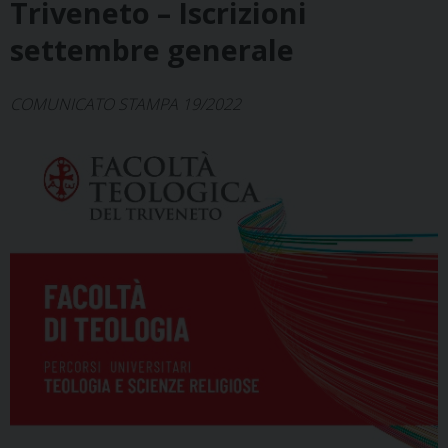
Triveneto – Iscrizioni
settembre generale
COMUNICATO STAMPA 19/2022