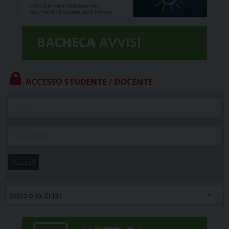
ACCESSO STUDENTE / DOCENTE