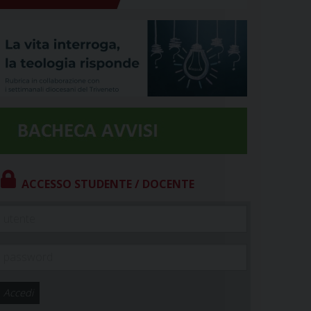
ACCESSO STUDENTE / DOCENTE