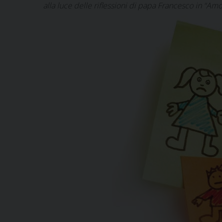
alla luce delle riflessioni di papa Francesco in “Amori