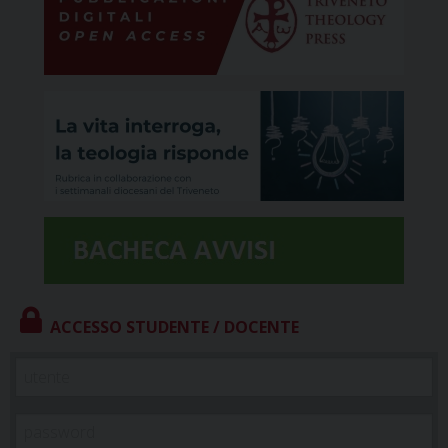
ACCESSO STUDENTE / DOCENTE