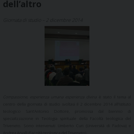
dell’altro
Giornata di studio – 2 dicembre 2014
Compassione, esperienza umana esperienza divina
è stato il tema al
centro della giornata di studio svoltasi il 2 dicembre 2014 all’Istituto
teologico Sant’Antonio Dottore, promossa dal biennio di
specializzazione in Teologia spirituale della Facoltà teologica del
Triveneto. Sono intervenuti Umberto Curi (Università di Padova) e
Andrea Arvalli (Facoltà teologica del Triveneto).