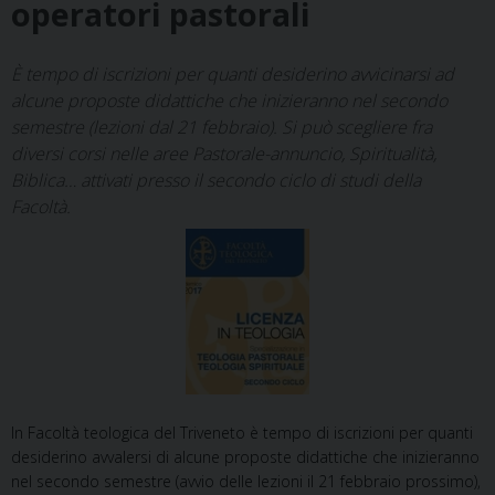
operatori pastorali
È tempo di iscrizioni per quanti desiderino avvicinarsi ad
alcune proposte didattiche che inizieranno nel secondo
semestre (lezioni dal 21 febbraio). Si può scegliere fra
diversi corsi nelle aree Pastorale-annuncio, Spiritualità,
Biblica… attivati presso il secondo ciclo di studi della
Facoltà.
In Facoltà teologica del Triveneto è tempo di iscrizioni per quanti
desiderino avvalersi di alcune proposte didattiche che inizieranno
nel secondo semestre (avvio delle lezioni il 21 febbraio prossimo),