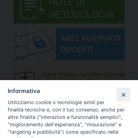
Informativa
Utilizziamo cookie o tecnologie simili per
finalità tecniche e, con il tuo consenso, anche per
altre finalità ("interazioni e funzionalità semplici",
"miglioramento dell'esperienza", "misurazione" e
"targeting e pubblicità") come specificato nella