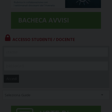
ACCESSO STUDENTE / DOCENTE