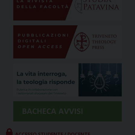
ACCESSO STUDENTE / DOCENTE