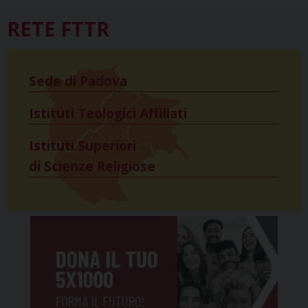
RETE FTTR
Sede di Padova
Istituti Teologici Affiliati
Istituti Superiori
di Scienze Religiose