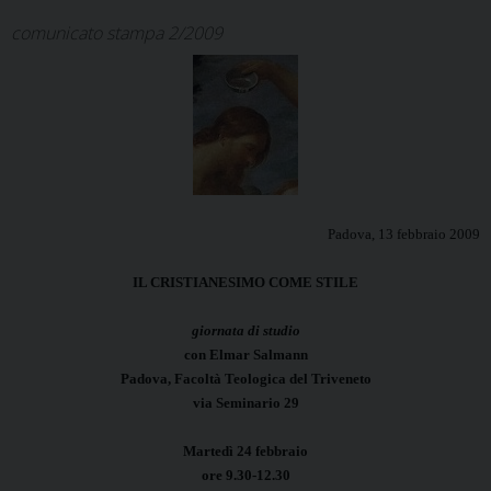
comunicato stampa 2/2009
Padova, 13 febbraio 2009
IL CRISTIANESIMO COME STILE
giornata di studio
con Elmar Salmann
Padova, Facoltà Teologica del Triveneto
via Seminario 29
Martedì 24 febbraio
ore 9.30-12.30