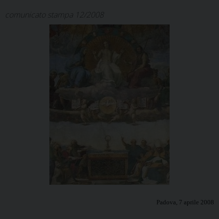
comunicato stampa 12/2008
Padova, 7 aprile 2008