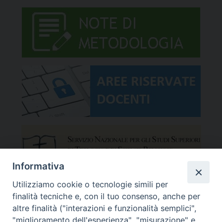
Informativa
Utilizziamo cookie o tecnologie simili per
finalità tecniche e, con il tuo consenso, anche per
altre finalità ("interazioni e funzionalità semplici",
"miglioramento dell'esperienza", "misurazione" e