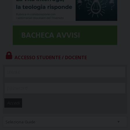
ACCESSO STUDENTE / DOCENTE