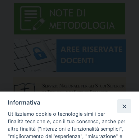
Informativa
Utilizziamo cookie o tecnologie simili per
finalità tecniche e, con il tuo consenso, anche per
altre finalità ("interazioni e funzionalità semplici",
"miglioramento dell'esperienza", "misurazione" e