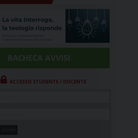
ACCESSO STUDENTE / DOCENTE