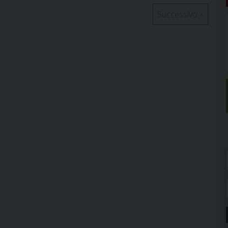
Successivo
»