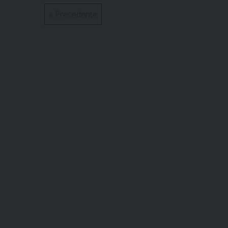
«
Precedente