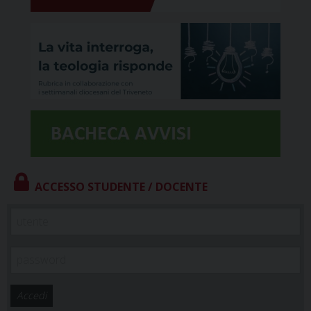
ACCESSO STUDENTE / DOCENTE