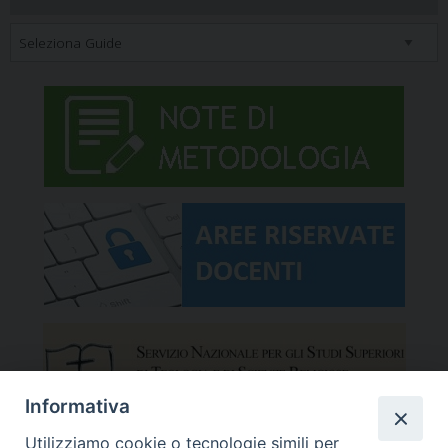
Informativa
Utilizziamo cookie o tecnologie simili per