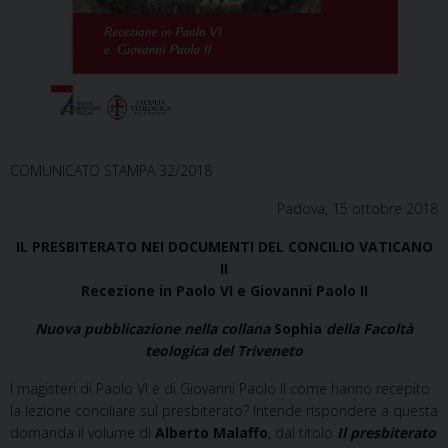
COMUNICATO STAMPA 32/2018
Padova, 15 ottobre 2018
IL PRESBITERATO NEI DOCUMENTI DEL CONCILIO VATICANO
II
Recezione in Paolo VI e Giovanni Paolo II
Nuova pubblicazione nella collana
Sophia
della Facoltà
teologica del Triveneto
I magisteri di Paolo VI e di Giovanni Paolo II come hanno recepito
la lezione conciliare sul presbiterato? Intende rispondere a questa
domanda il volume di
Alberto Malaffo
, dal titolo
Il presbiterato