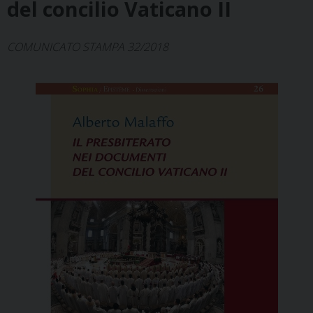
del concilio Vaticano II
COMUNICATO STAMPA 32/2018