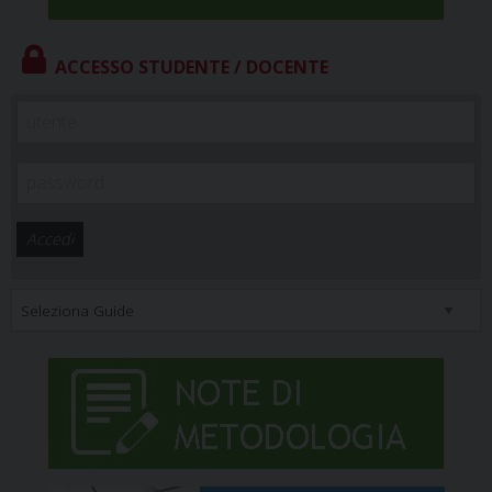
ACCESSO STUDENTE / DOCENTE