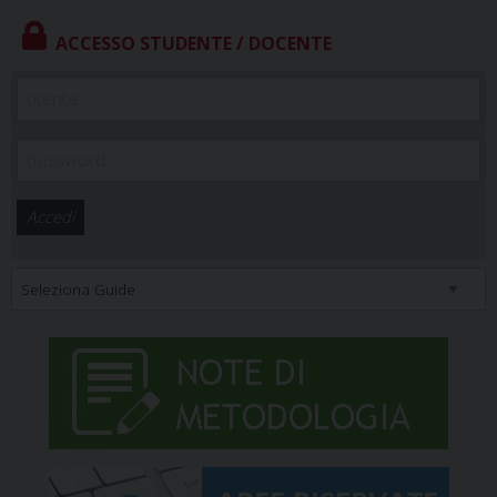
ACCESSO STUDENTE / DOCENTE