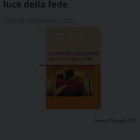
luce della fede
COMUNICATO STAMPA 17/2011
Padova, 25 maggio 2011