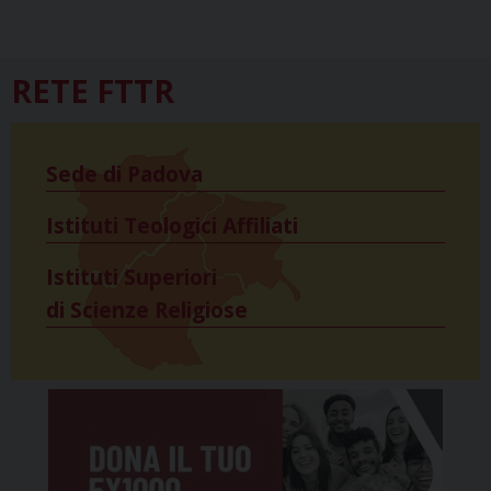
RETE FTTR
Sede di Padova
Istituti Teologici Affiliati
Istituti Superiori
di Scienze Religiose