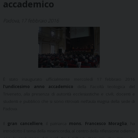
accademico
Padova, 17 febbraio 2016
È stato inaugurato ufficialmente mercoledì 17 febbraio 2016
l’undicesimo anno accademico
della Facoltà teologica del
Triveneto, alla presenza di autorità ecclesiastiche e civili, docenti e
studenti e pubblico che si sono ritrovati nell’aula magna della sede di
Padova.
Il
gran cancelliere
, il patriarca
mons. Francesco Moraglia
, ha
introdotto il tema della misericordia, al centro della riflessione odierna