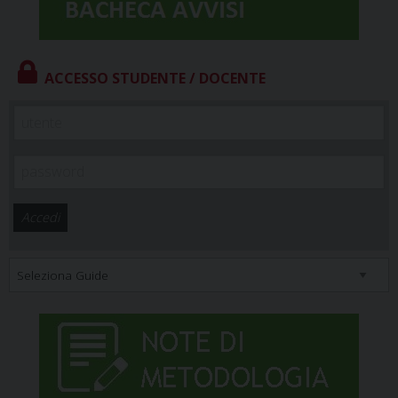
ACCESSO STUDENTE / DOCENTE