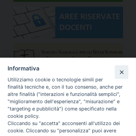
Informativa
Utilizziamo cookie o tecnologie simili per
finalità tecniche e, con il tuo consenso, anche per
altre finalità ("interazioni e funzionalità semplici",
"miglioramento dell'esperienza", "misurazione" e
"targeting e pubblicità") come specificato nella
cookie policy.
Cliccando su "accetta" acconsenti all'utilizzo dei
cookie. Cliccando su "personalizza" puoi avere