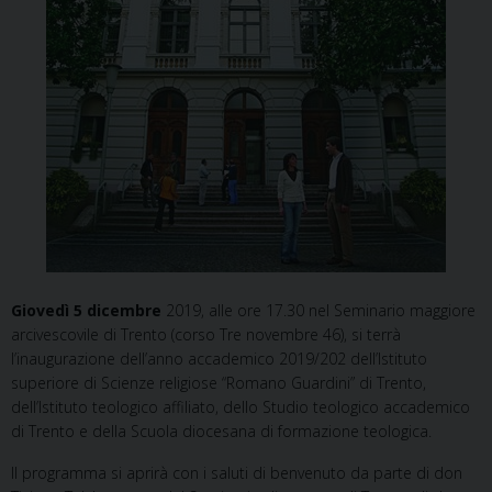
Giovedì 5 dicembre
2019, alle ore 17.30 nel Seminario maggiore
arcivescovile di Trento (corso Tre novembre 46), si terrà
l’inaugurazione dell’anno accademico 2019/202 dell’Istituto
superiore di Scienze religiose “Romano Guardini” di Trento,
dell’Istituto teologico affiliato, dello Studio teologico accademico
di Trento e della Scuola diocesana di formazione teologica.
Il programma si aprirà con i saluti di benvenuto da parte di don