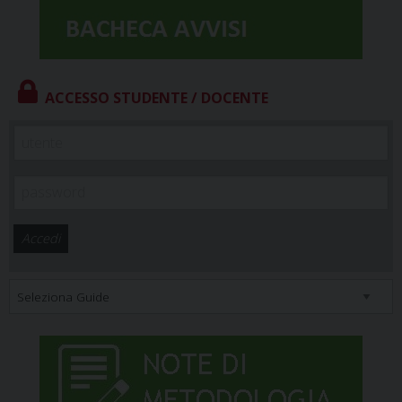
ACCESSO STUDENTE / DOCENTE