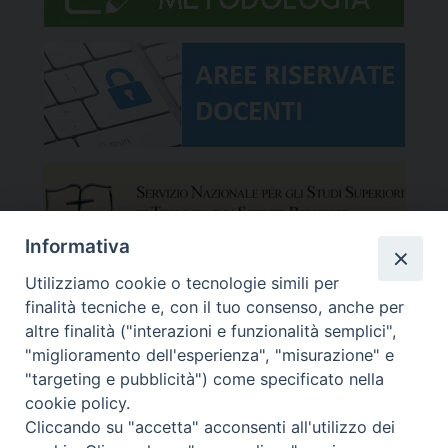
Informativa
Utilizziamo cookie o tecnologie simili per
finalità tecniche e, con il tuo consenso, anche per
altre finalità ("interazioni e funzionalità semplici",
"miglioramento dell'esperienza", "misurazione" e
"targeting e pubblicità") come specificato nella
cookie policy.
Cliccando su "accetta" acconsenti all'utilizzo dei