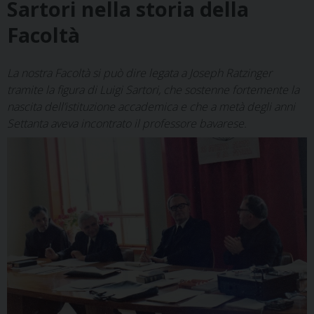
Sartori nella storia della
Facoltà
La nostra Facoltà si può dire legata a Joseph Ratzinger
tramite la figura di Luigi Sartori, che sostenne fortemente la
nascita dell’istituzione accademica e che a metà degli anni
Settanta aveva incontrato il professore bavarese.