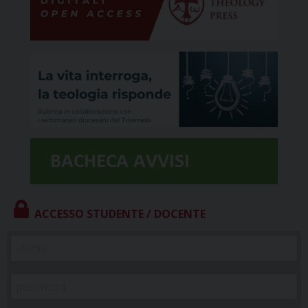
ACCESSO STUDENTE / DOCENTE