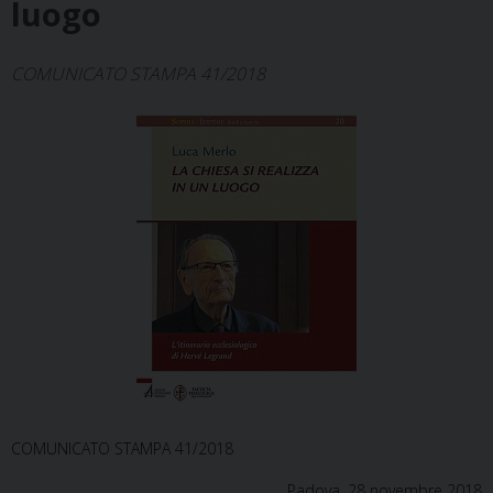
luogo
COMUNICATO STAMPA 41/2018
COMUNICATO STAMPA 41/2018
Padova, 28 novembre 2018