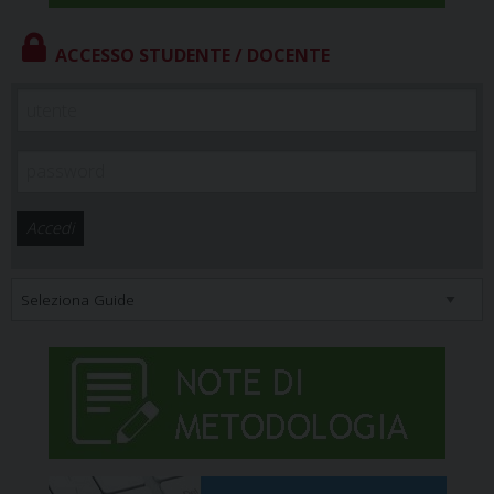
ACCESSO STUDENTE / DOCENTE