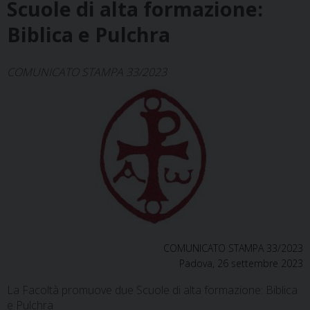
Scuole di alta formazione:
Biblica e Pulchra
COMUNICATO STAMPA 33/2023
COMUNICATO STAMPA 33/2023
Padova, 26 settembre 2023
La Facoltà promuove due Scuole di alta formazione: Biblica
e Pulchra