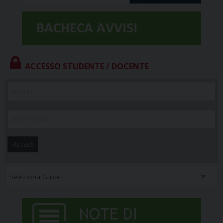
ACCESSO STUDENTE / DOCENTE