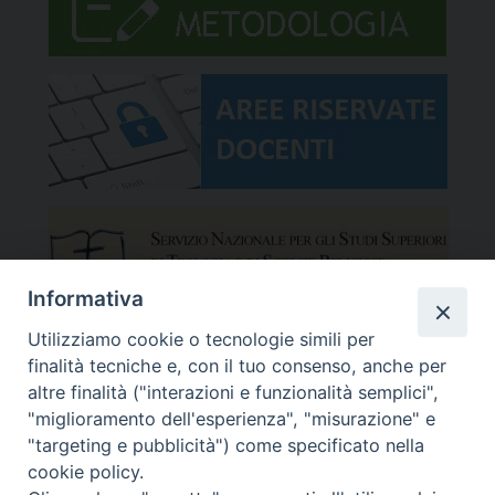
Informativa
Utilizziamo cookie o tecnologie simili per
finalità tecniche e, con il tuo consenso, anche per
altre finalità ("interazioni e funzionalità semplici",
"miglioramento dell'esperienza", "misurazione" e
"targeting e pubblicità") come specificato nella
cookie policy.