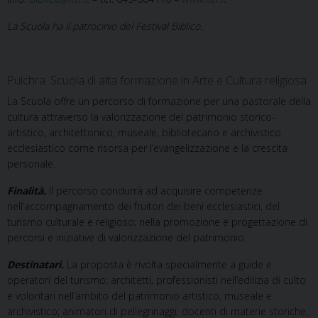
La Scuola ha il patrocinio del Festival Biblico.
Pulchra. Scuola di alta formazione in Arte e Cultura religiosa
La Scuola offre un percorso di formazione per una pastorale della
cultura attraverso la valorizzazione del patrimonio storico-
artistico, architettonico, museale, bibliotecario e archivistico
ecclesiastico come risorsa per l’evangelizzazione e la crescita
personale.
Finalità.
Il percorso condurrà ad acquisire competenze
nell’accompagnamento dei fruitori dei beni ecclesiastici, del
turismo culturale e religioso; nella promozione e progettazione di
percorsi e iniziative di valorizzazione del patrimonio.
Destinatari.
La proposta è rivolta specialmente a guide e
operatori del turismo; architetti, professionisti nell’edilizia di culto
e volontari nell’ambito del patrimonio artistico, museale e
archivistico; animatori di pellegrinaggi; docenti di materie storiche,