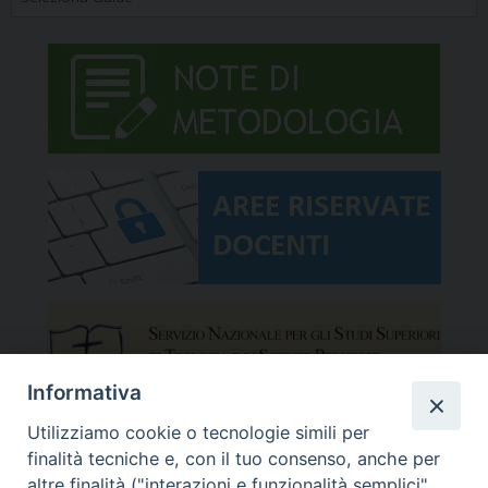
Informativa
Utilizziamo cookie o tecnologie simili per
finalità tecniche e, con il tuo consenso, anche per
altre finalità ("interazioni e funzionalità semplici",