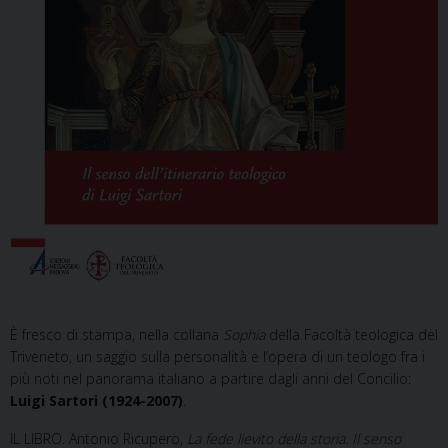
È fresco di stampa, nella collana
Sophia
della Facoltà teologica del
Triveneto, un saggio sulla personalità e l’opera di un teologo fra i
più noti nel panorama italiano a partire dagli anni del Concilio:
Luigi Sartori (1924-2007)
.
IL LIBRO. Antonio Ricupero,
La fede lievito della storia. Il senso