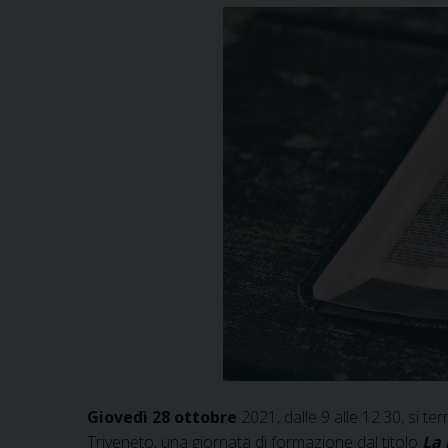
Giovedì 28 ottobre
2021, dalle 9 alle 12.30, si te
Triveneto, una giornata di formazione dal titolo
La 