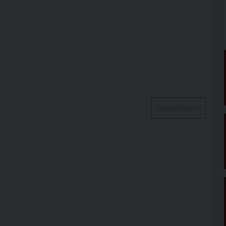
Successivo
»