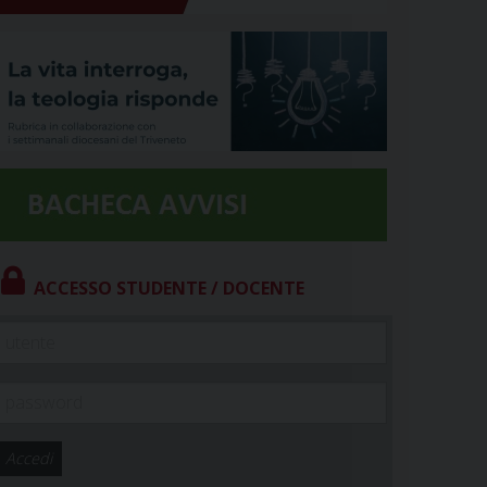
ACCESSO STUDENTE / DOCENTE