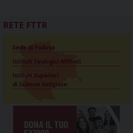
RETE FTTR
Sede di Padova
Istituti Teologici Affiliati
Istituti Superiori
di Scienze Religiose