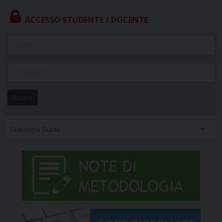
ACCESSO STUDENTE / DOCENTE